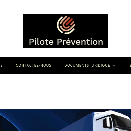
IE
CONTACTEZ-NOUS
DOCUMENTS JURIDIQUE