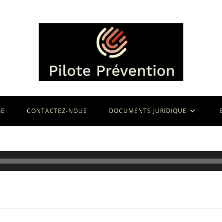
IE
CONTACTEZ-NOUS
DOCUMENTS JURIDIQUE